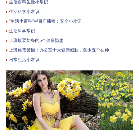
生活百科生活小常识
生活科学小常识
“生活小百科”栏目广播稿：安全小常识
生活科学常识
上班族要防备的5个健康隐患
上班族需警惕：办公室十大健康威胁，至少五个在伸
日常生活小常识