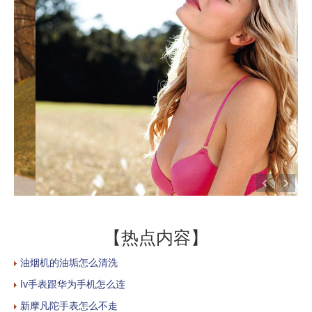
【热点内容】
油烟机的油垢怎么清洗
lv手表跟华为手机怎么连
新摩凡陀手表怎么不走