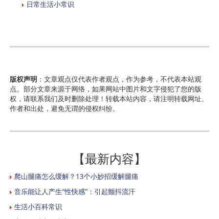
日常生活小常识
版权声明
：文章观点仅代表作者观点，作为参考，不代表本站观
点。部分文章来源于网络，如果网站中图片和文字侵犯了您的版
权，请联系我们及时删除处理！转载本站内容，请注明转载网址、
作者和出处，避免无谓的侵权纠纷。
【最新内容】
爬山腿痛怎么缓解？13个小妙招缓解腿痛
音乐能让人产生“性快感”：引起颤抖流汗
生活小百科常识