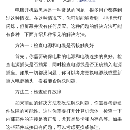
电脑开机后黑屏是一种常见的问题，很多用户都遇到
过这种情况。在这种情况下，你可能能够看到一些指示灯
闪烁，但屏幕并没有任何反应。这种问题的解决方法可能
有多种，下面介绍几种常见的解决方法。
方法一：检查电源和电缆是否接触良好
首先，你需要确保电脑的电源和电缆连接的良好。检
查电源插头是否插紧，同时检查电源线是否正确插入电源
插座。如果一切都没问题，你可以考虑更换电源线或重新
插入电源插头，看看能否解决问题。
方法二：检查硬件故障
如果前面的解决方法都没法解决问题，你需要考虑硬
件故障的可能性。这时你需要打开计算机壳体，检查一下
内部部件的连接是否正常，尤其是显卡和内存条等。如果
这些部件或接口有问题，可以考虑更换或修理。