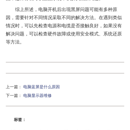
综上所述，电脑开机后出现黑屏问题可能有多种原
因，需要针对不同情况采取不同的解决方法。在遇到类似
情况时，可以先检查电源和电缆是否接触良好，如果没有
解决问题，可以检查硬件故障或使用安全模式、系统还原
等方法。
上一篇
：
电脑蓝屏是什么原因
下一篇
：
电脑显示器维修
标签：