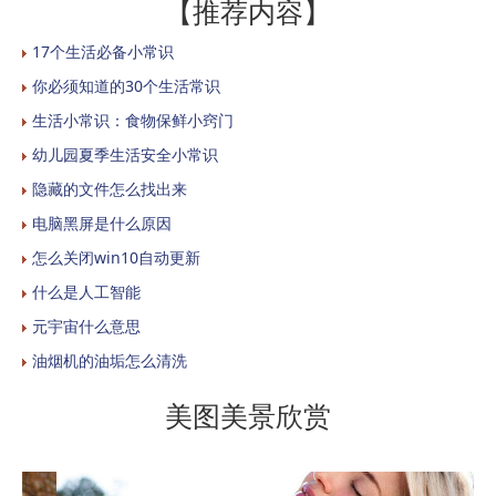
【推荐内容】
17个生活必备小常识
你必须知道的30个生活常识
生活小常识：食物保鲜小窍门
幼儿园夏季生活安全小常识
隐藏的文件怎么找出来
电脑黑屏是什么原因
怎么关闭win10自动更新
什么是人工智能
元宇宙什么意思
油烟机的油垢怎么清洗
美图美景欣赏