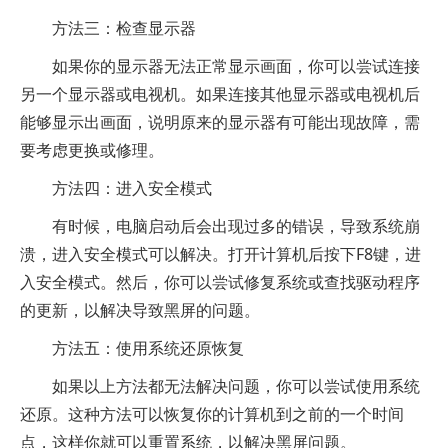
方法三：检查显示器
如果你的显示器无法正常显示画面，你可以尝试连接
另一个显示器或电视机。如果连接其他显示器或电视机后
能够显示出画面，说明原来的显示器有可能出现故障，需
要考虑更换或修理。
方法四：进入安全模式
有时候，电脑启动后会出现过多的错误，导致系统崩
溃，进入安全模式可以解决。打开计算机后按下F8键，进
入安全模式。然后，你可以尝试修复系统或查找驱动程序
的更新，以解决导致黑屏的问题。
方法五：使用系统还原恢复
如果以上方法都无法解决问题，你可以尝试使用系统
还原。这种方法可以恢复你的计算机到之前的一个时间
点，这样你就可以重置系统，以解决黑屏问题。