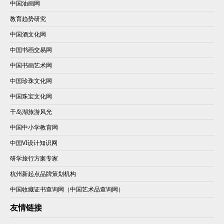
中国油画网
教育趋势研究
中国酒文化网
中国书画交易网
中国书画艺术网
中国珍珠文化网
中国珠宝文化网
千岛湖旅游风光
中国中小学教育网
中国VI设计知识网
研学旅行方案专家
杭州新起点品牌策划机构
中国收藏证书查询网（中国艺术品查询网）
友情链接