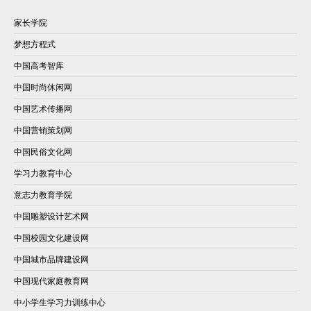
家长学院
梦想方程式
中国高考智库
中国时尚休闲网
中国艺术传播网
中国营销策划网
中国民俗文化网
学习力教育中心
意志力教育学院
中国雕塑设计艺术网
中国校园文化建设网
中国城市品牌建设网
中国现代家庭教育网
中小学生学习力训练中心