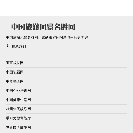
中国旅游风景名胜网让您的旅游休闲度假生活更美好
联系我们
宝宝成长网
中国瓷器网
中华书画网
中国企业培训网
中国健康生活网
杭州休闲娱乐网
学习力教育智库
世界民间故事网