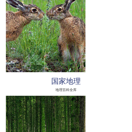
国家地理
地理百科全库