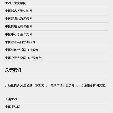
世界儿童文学网
中国域名投资知识网
中国温泉旅游度假网
中国网络营销传播网
中国中小学生作文网
中国演讲与口才训练网
中国休闲娱乐网（嬉戏都）
中国小说大全网（小说都市）
关于我们
介绍国内外风景名胜、旅游文化、民风民俗、旅游知识，传递旅游休闲文化。
奇趣世界
中国书法网