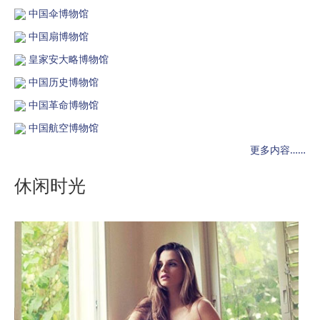
中国伞博物馆
中国扇博物馆
皇家安大略博物馆
中国历史博物馆
中国革命博物馆
中国航空博物馆
更多内容……
休闲时光