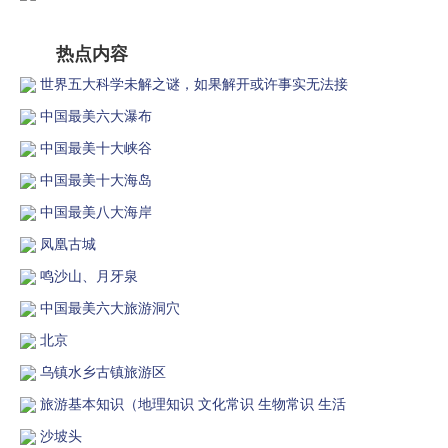
热点内容
世界五大科学未解之谜，如果解开或许事实无法接
中国最美六大瀑布
中国最美十大峡谷
中国最美十大海岛
中国最美八大海岸
凤凰古城
鸣沙山、月牙泉
中国最美六大旅游洞穴
北京
乌镇水乡古镇旅游区
旅游基本知识（地理知识 文化常识 生物常识 生活
沙坡头