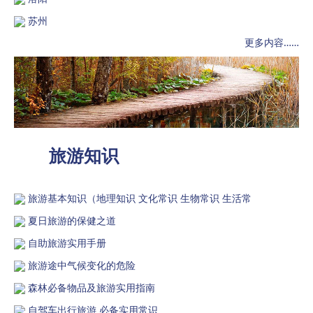
苏州
更多内容……
旅游知识
旅游基本知识（地理知识 文化常识 生物常识 生活常
夏日旅游的保健之道
自助旅游实用手册
旅游途中气候变化的危险
森林必备物品及旅游实用指南
自驾车出行旅游 必备实用常识