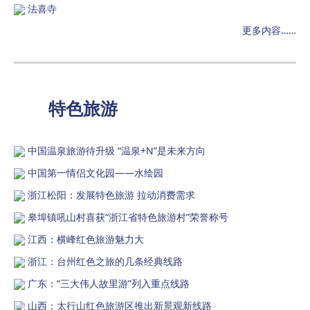
法喜寺
更多内容……
特色旅游
中国温泉旅游待升级 “温泉+N”是未来方向
中国第一情侣文化园——水绘园
浙江松阳：发展特色旅游 拉动消费需求
皋埠镇吼山村喜获“浙江省特色旅游村”荣誉称号
江西：横峰红色旅游魅力大
浙江：台州红色之旅的几条经典线路
广东：“三大伟人故里游”列入重点线路
山西：太行山红色旅游区推出新景观新线路