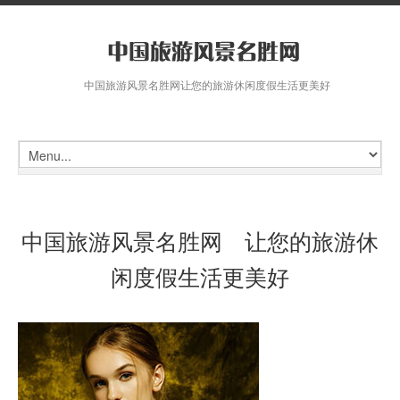
中国旅游风景名胜网让您的旅游休闲度假生活更美好
中国旅游风景名胜网 让您的旅游休
闲度假生活更美好