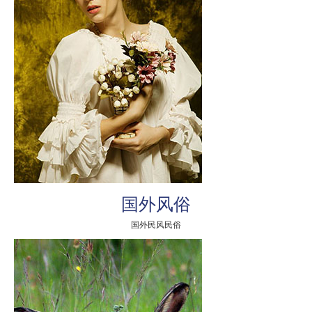
国外风俗
国外民风民俗