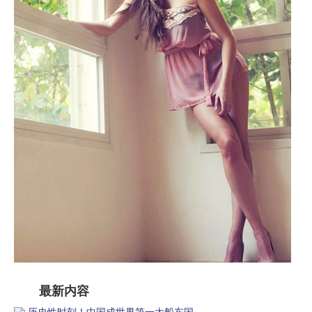
最新内容
历史性时刻！中国成世界第一大船东国