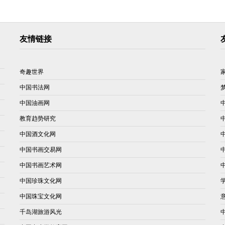
友情链接
奇趣世界
中国书法网
中国油画网
教育趋势研究
中国酒文化网
中国书画交易网
中国书画艺术网
中国珍珠文化网
中国珠宝文化网
千岛湖旅游风光