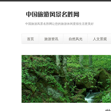
中国旅游风景名胜网让您的旅游休闲度假生活更美好
首页
旅游资讯
自然风光
人文景观