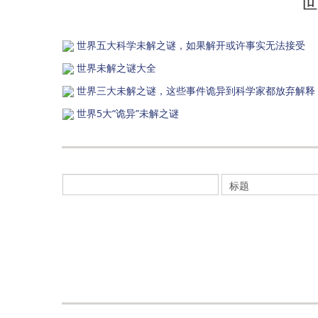
世
世界五大科学未解之谜，如果解开或许事实无法接受
世界未解之谜大全
世界三大未解之谜，这些事件诡异到科学家都放弃解释
世界5大“诡异”未解之谜