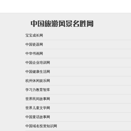
宝宝成长网
中国瓷器网
中华书画网
中国企业培训网
中国健康生活网
杭州休闲娱乐网
学习力教育智库
世界民间故事网
世界儿童文学网
中国童话故事网
中国域名投资知识网