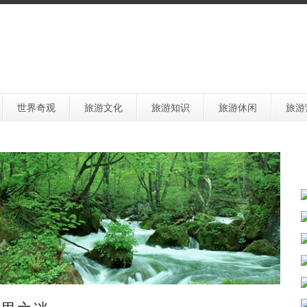
世界奇观
旅游文化
旅游知识
旅游休闲
旅游