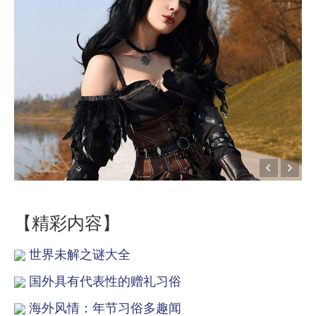
【精彩内容】
世界未解之谜大全
国外具有代表性的赠礼习俗
海外风情：年节习俗多趣闻