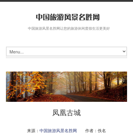
中国旅游风景名胜网让您的旅游休闲度假生活更美好
凤凰古城
来源：
中国旅游风景名胜网
作者：佚名