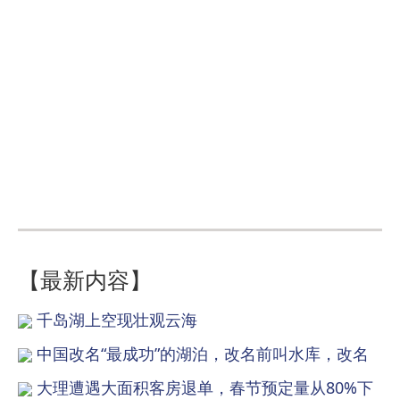
【最新内容】
千岛湖上空现壮观云海
中国改名“最成功”的湖泊，改名前叫水库，改名
大理遭遇大面积客房退单，春节预定量从80%下