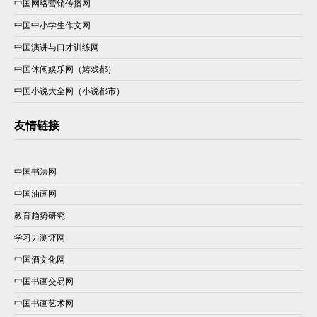
中国网络营销传播网
中国中小学生作文网
中国演讲与口才训练网
中国休闲娱乐网（嬉戏都）
中国小说大全网（小说都市）
友情链接
中国书法网
中国油画网
教育趋势研究
学习力测评网
中国酒文化网
中国书画交易网
中国书画艺术网