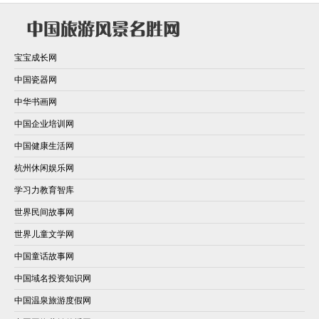
宝宝成长网
中国瓷器网
中华书画网
中国企业培训网
中国健康生活网
杭州休闲娱乐网
学习力教育智库
世界民间故事网
世界儿童文学网
中国童话故事网
中国域名投资知识网
中国温泉旅游度假网