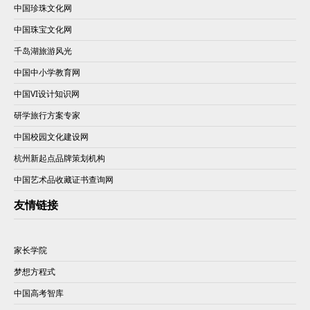
中国珍珠文化网
中国珠宝文化网
千岛湖旅游风光
中国中小学教育网
中国VI设计知识网
研学旅行方案专家
中国校园文化建设网
杭州新起点品牌策划机构
中国艺术品收藏证书查询网
友情链接
家长学院
梦想方程式
中国高考智库