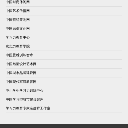
中国时尚休闲网
中国艺术传播网
中国营销策划网
中国民俗文化网
学习力教育中心
意志力教育学院
中国思维训练智库
中国雕塑设计艺术网
中国城市品牌建设网
中国现代家庭教育网
中小学生学习力训练中心
中国学习型城市建设智库
学习力教育专家余建祥工作室