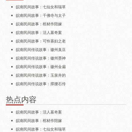
皖南民间故事：七仙女和瑞草
皖南民间故事：千佛寺与太子
皖南民间故事：棺材作陪嫁
皖南民间故事：活人墓奇案
皖南民间故事：可怜寡妇之老
皖南民间传说故事：徽州臭豆
皖南民间传说故事：徽州墨神
皖南民间传说故事：徽州金扁
皖南民间传说故事：玉泉井的
皖南民间传说故事：撑腰石传
热点内容
皖南民间故事：活人墓奇案
皖南民间故事：棺材作陪嫁
皖南民间故事：七仙女和瑞草