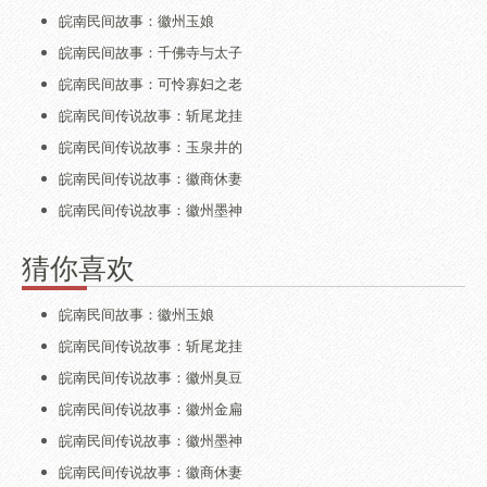
皖南民间故事：徽州玉娘
皖南民间故事：千佛寺与太子
皖南民间故事：可怜寡妇之老
皖南民间传说故事：斩尾龙挂
皖南民间传说故事：玉泉井的
皖南民间传说故事：徽商休妻
皖南民间传说故事：徽州墨神
猜你喜欢
皖南民间故事：徽州玉娘
皖南民间传说故事：斩尾龙挂
皖南民间传说故事：徽州臭豆
皖南民间传说故事：徽州金扁
皖南民间传说故事：徽州墨神
皖南民间传说故事：徽商休妻