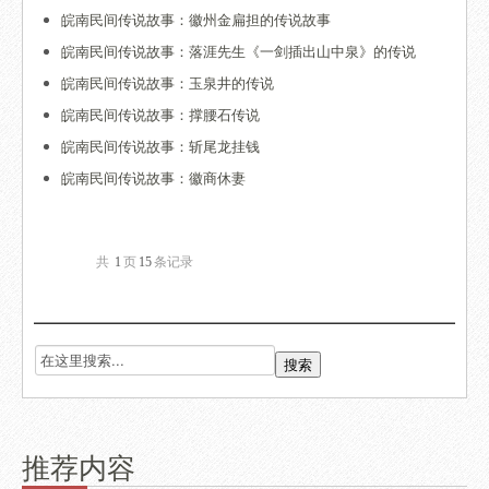
皖南民间传说故事：徽州金扁担的传说故事
皖南民间传说故事：落涯先生《一剑插出山中泉》的传说
皖南民间传说故事：玉泉井的传说
皖南民间传说故事：撑腰石传说
皖南民间传说故事：斩尾龙挂钱
皖南民间传说故事：徽商休妻
共
1
页
15
条记录
推荐内容