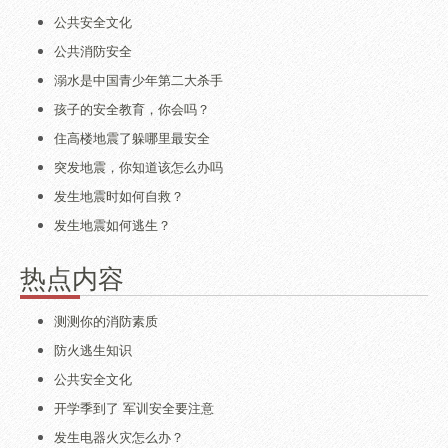
公共安全文化
公共消防安全
溺水是中国青少年第二大杀手
孩子的安全教育，你会吗？
住高楼地震了躲哪里最安全
突发地震，你知道该怎么办吗
发生地震时如何自救？
发生地震如何逃生？
热点内容
测测你的消防素质
防火逃生知识
公共安全文化
开学季到了 军训安全要注意
发生电器火灾怎么办？