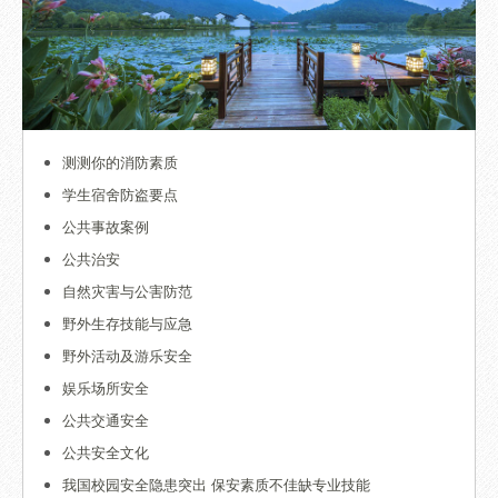
测测你的消防素质
学生宿舍防盗要点
公共事故案例
公共治安
自然灾害与公害防范
野外生存技能与应急
野外活动及游乐安全
娱乐场所安全
公共交通安全
公共安全文化
我国校园安全隐患突出 保安素质不佳缺专业技能