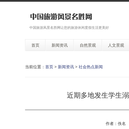
中国旅游风景名胜网让您的旅游休闲度假生活更美好
首页
新闻资讯
自然景观
人文景观
当前位置：
首页
>
新闻资讯
>
社会热点新闻
近期多地发生学生溺
作者：佚名