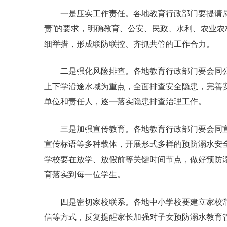
一是压实工作责任。各地教育行政部门要提请属
责”的要求，明确教育、公安、民政、水利、农业
细举措，形成联防联控、齐抓共管的工作合力。
二是强化风险排查。各地教育行政部门要会同
上下学沿途水域为重点，全面排查安全隐患，完善
单位和责任人，逐一落实隐患排查治理工作。
三是加强宣传教育。各地教育行政部门要会同
宣传标语等多种载体，开展形式多样的预防溺水安
学校要在放学、放假前等关键时间节点，做好预防溺
育落实到每一位学生。
四是密切家校联系。各地中小学校要建立家校
信等方式，反复提醒家长加强对子女预防溺水教育