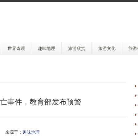
世界奇观
趣味地理
旅游欣赏
旅游文化
旅游
亡事件，教育部发布预警
 来源于：
趣味地理