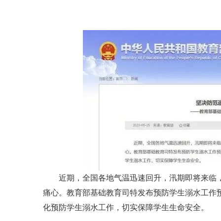
近期，全国各地气温迅速回升，汛期即将来临
痛心。教育部基础教育司特发布预防学生溺水工作
化预防学生溺水工作，切实保障学生生命安全。