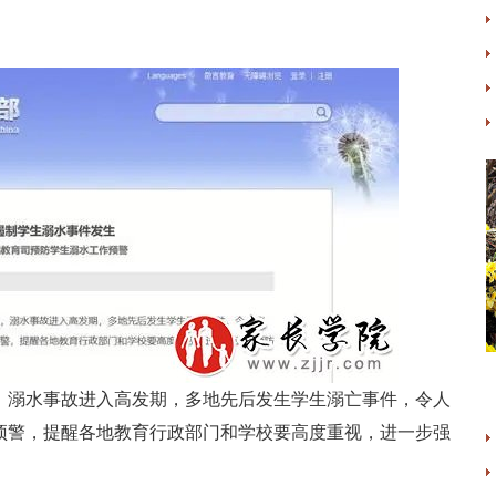
，溺水事故进入高发期，多地先后发生学生溺亡事件，令人
预警，提醒各地教育行政部门和学校要高度重视，进一步强