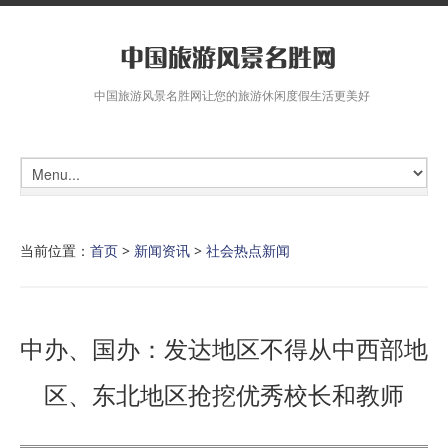
中国旅游风景名胜网让您的旅游休闲度假生活更美好
当前位置：
首页
>
新闻资讯
>
社会热点新闻
中办、国办：发达地区不得从中西部地
区、东北地区抢挖优秀校长和教师