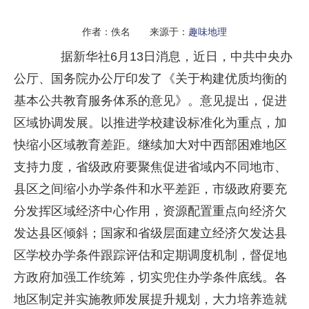
作者：佚名 来源于：
趣味地理
据新华社6月13日消息，近日，中共中央办
公厅、国务院办公厅印发了《关于构建优质均衡的
基本公共教育服务体系的意见》。意见提出，促进
区域协调发展。以推进学校建设标准化为重点，加
快缩小区域教育差距。继续加大对中西部困难地区
支持力度，省级政府要聚焦促进省域内不同地市、
县区之间缩小办学条件和水平差距，市级政府要充
分发挥区域经济中心作用，资源配置重点向经济欠
发达县区倾斜；国家和省级层面建立经济欠发达县
区学校办学条件跟踪评估和定期调度机制，督促地
方政府加强工作统筹，切实兜住办学条件底线。各
地区制定并实施教师发展提升规划，大力培养造就