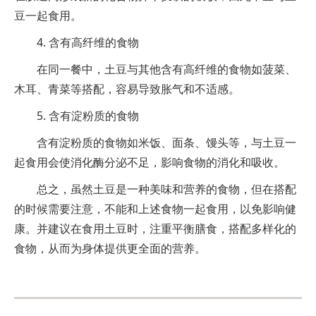
豆一起食用。
4. 含有高纤维的食物
在同一餐中，土豆与其他含有高纤维的食物如菠菜、
木耳、青菜等搭配，容易导致胀气和不适感。
5. 含有淀粉质的食物
含有淀粉质的食物如米饭、面条、馒头等，与土豆一
起食用会使消化酶分泌不足，影响食物的消化和吸收。
总之，虽然土豆是一种美味和营养的食物，但在搭配
的时候需要注意，不能和上述食物一起食用，以免影响健
康。并建议在食用土豆时，注重平衡膳食，搭配多样化的
食物，从而为身体提供更全面的营养。