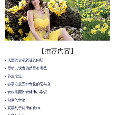
【推荐内容】
儿童饮食易忽视的问题
婴幼儿饮食的禁忌有哪些
养生之道
春季注意五种食物的忌与宜
食物搭配饮食健康小常识
健康的食物
夏季利于健康的食物