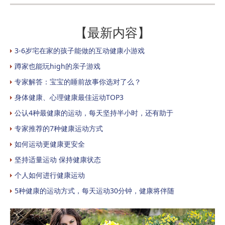
【最新内容】
3-6岁宅在家的孩子能做的互动健康小游戏
蹲家也能玩high的亲子游戏
专家解答：宝宝的睡前故事你选对了么？
身体健康、心理健康最佳运动TOP3
公认4种最健康的运动，每天坚持半小时，还有助于
专家推荐的7种健康运动方式
如何运动更健康更安全
坚持适量运动 保持健康状态
个人如何进行健康运动
5种健康的运动方式，每天运动30分钟，健康将伴随