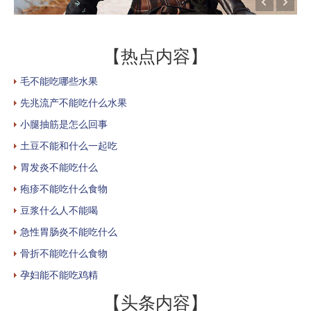
【热点内容】
毛不能吃哪些水果
先兆流产不能吃什么水果
小腿抽筋是怎么回事
土豆不能和什么一起吃
胃发炎不能吃什么
疱疹不能吃什么食物
豆浆什么人不能喝
急性胃肠炎不能吃什么
骨折不能吃什么食物
孕妇能不能吃鸡精
【头条内容】