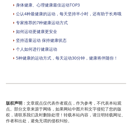
身体健康、心理健康最佳运动TOP3
公认4种最健康的运动，每天坚持半小时，还有助于长寿哦
专家推荐的7种健康运动方式
如何运动更健康更安全
坚持适量运动 保持健康状态
个人如何进行健康运动
5种健康的运动方式，每天运动30分钟，健康将伴随你！
版权声明
：文章观点仅代表作者观点，作为参考，不代表本站观
点。部分文章来源于网络，如果网站中图片和文字侵犯了您的版
权，请联系我们及时删除处理！转载本站内容，请注明转载网址、
作者和出处，避免无谓的侵权纠纷。