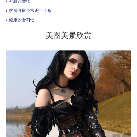
补脑的食物
饮食健康小常识二十条
健康饮食习惯
美图美景欣赏