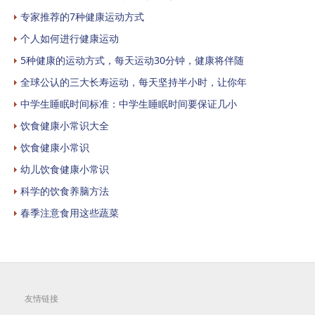
专家推荐的7种健康运动方式
个人如何进行健康运动
5种健康的运动方式，每天运动30分钟，健康将伴随
全球公认的三大长寿运动，每天坚持半小时，让你年
中学生睡眠时间标准：中学生睡眠时间要保证几小
饮食健康小常识大全
饮食健康小常识
幼儿饮食健康小常识
科学的饮食养脑方法
春季注意食用这些蔬菜
友情链接