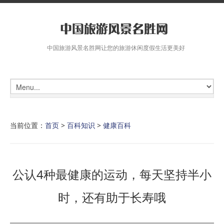
中国旅游风景名胜网让您的旅游休闲度假生活更美好
当前位置：
首页
>
百科知识
>
健康百科
公认4种最健康的运动，每天坚持半小
时，还有助于长寿哦