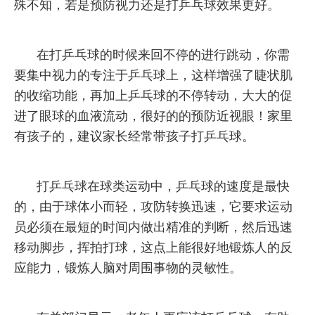
殊不知，若是预防视力还是打乒乓球效果更好。
在打乒乓球的时候来回不停的进行跳动，你需
要集中视力的专注于乒乓球上，这样增强了睫状肌
的收缩功能，再加上乒乓球的不停转动，大大的促
进了眼球的血液流动，很好的的预防近视眼！家里
有孩子的，建议家长经常带孩子打乒乓球。
打乒乓球在球类运动中，乒乓球的速度是最快
的，由于球体小而轻，攻防转换迅速，它要求运动
员必须在最短的时间内做出精准的判断，然后迅速
移动脚步，挥拍打球，这点上能很好地锻炼人的反
应能力，锻炼人脑对周围事物的灵敏性。