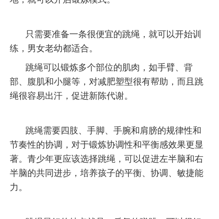
只需要准备一条很便宜的跳绳，就可以开始训
练，男女老幼都适合。
跳绳可以锻炼多个部位的肌肉，如手臂、背
部、腹肌和小腿等，对减肥塑型很有帮助，而且跳
绳很容易出汗，促进新陈代谢。
跳绳需要四肢、手脚、手腕和肩膀的规律性和
节奏性的协调，对于锻炼协调性和平衡感效果更显
著。青少年更应该选择跳绳，可以促进左半脑和右
半脑的共同进步，培养孩子的平衡、协调、敏捷能
力。