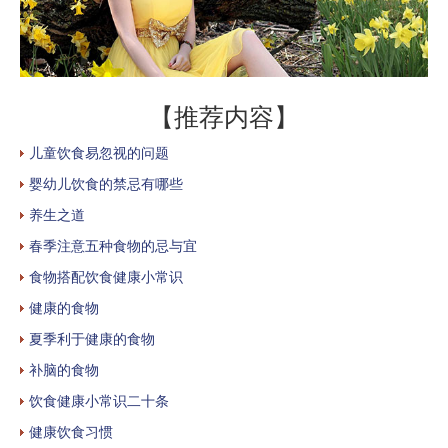
【推荐内容】
儿童饮食易忽视的问题
婴幼儿饮食的禁忌有哪些
养生之道
春季注意五种食物的忌与宜
食物搭配饮食健康小常识
健康的食物
夏季利于健康的食物
补脑的食物
饮食健康小常识二十条
健康饮食习惯