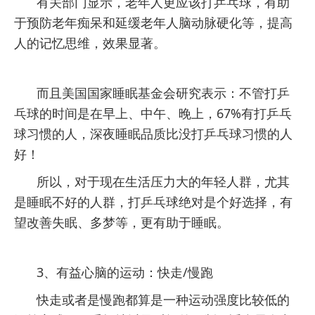
有关部门显示，
老年人更应该打乒乓球，有助
于预防老年痴呆和延缓老年人脑动脉硬化等，提高
人的记忆思维，效果显著。
而且美国国家睡眠基金会研究表示：不管打乒
乓球的时间是在早上、中午、晚上，67%有打乒乓
球习惯的人，深夜睡眠品质比没打乒乓球习惯的人
好！
所以，对于现在生活压力大的年轻人群，尤其
是睡眠不好的人群，打乒乓球绝对是个好选择，有
望改善失眠、多梦等，更有助于睡眠。
3、有益心脑的运动：快走/慢跑
快走或者是慢跑都算是一种运动强度比较低的