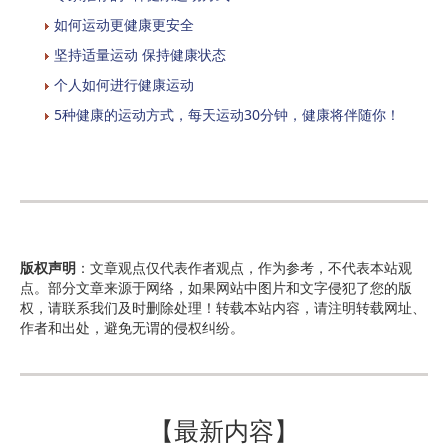
如何运动更健康更安全
坚持适量运动 保持健康状态
个人如何进行健康运动
5种健康的运动方式，每天运动30分钟，健康将伴随你！
版权声明
：文章观点仅代表作者观点，作为参考，不代表本站观
点。部分文章来源于网络，如果网站中图片和文字侵犯了您的版
权，请联系我们及时删除处理！转载本站内容，请注明转载网址、
作者和出处，避免无谓的侵权纠纷。
【最新内容】