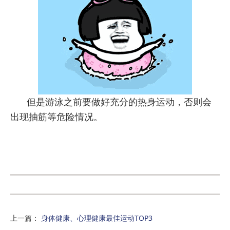
但是游泳之前要做好充分的热身运动，否则会
出现抽筋等危险情况。
上一篇
：
身体健康、心理健康最佳运动TOP3