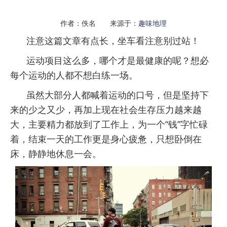
作者：佚名 来源于：
趣味地理
注意这篇文章有点长，坐车看注意别过站！
运动项目这么多，哪个才是最健康的呢？想必
每个运动的人都不想白练一场。
虽然大部分人都喊着运动的口号，但是坚持下
来的少之又少，再加上现在社会生存压力越来越
大，主要精力都放到了工作上，为一个“钱”字忙碌
着，结束一天的工作更是身心疲惫，只想卧倒在
床，静静地休息一会。