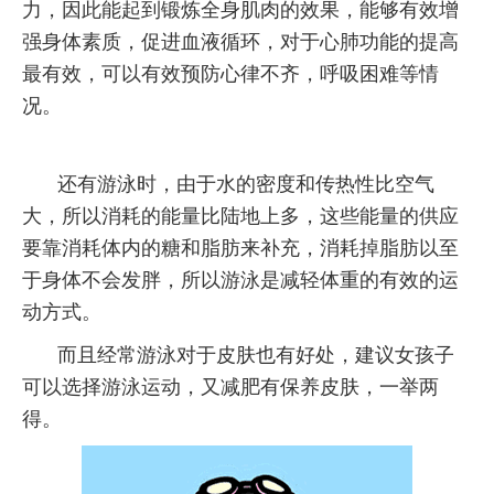
力，因此能起到锻炼全身肌肉的效果，能够有效增
强身体素质，促进血液循环，对于心肺功能的提高
最有效，可以有效预防心律不齐，呼吸困难等情
况。
还有游泳时，由于水的密度和传热性比空气
大，所以消耗的能量比陆地上多，这些能量的供应
要靠消耗体内的糖和脂肪来补充，消耗掉脂肪以至
于身体不会发胖，所以游泳是减轻体重的有效的运
动方式。
而且经常游泳对于皮肤也有好处，建议女孩子
可以选择游泳运动，又减肥有保养皮肤，一举两
得。