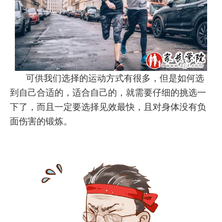
可供我们选择的运动方式有很多，但是如何选
到自己合适的，适合自己的，就需要仔细的挑选一
下了，而且一定要选择见效最快，且对身体没有负
面伤害的锻炼。