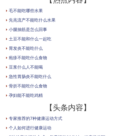
毛不能吃哪些水果
先兆流产不能吃什么水果
小腿抽筋是怎么回事
土豆不能和什么一起吃
胃发炎不能吃什么
疱疹不能吃什么食物
豆浆什么人不能喝
急性胃肠炎不能吃什么
骨折不能吃什么食物
孕妇能不能吃鸡精
【头条内容】
专家推荐的7种健康运动方式
个人如何进行健康运动