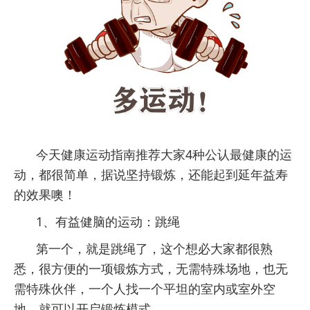
今天健康运动指南推荐大家4种公认最健康的运
动，都很简单，据说坚持锻炼，还能起到延年益寿
的效果噢！
1、有益健脑的运动：跳绳
第一个，就是跳绳了，这个想必大家都很熟
悉，很方便的一项锻炼方式，无需特殊场地，也无
需特殊伙伴，一个人找一个平坦的室内或室外空
地，就可以开启锻炼模式。