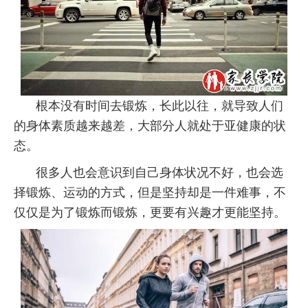
根本没有时间去锻炼，长此以往，就导致人们
的身体素质越来越差，大部分人就处于亚健康的状
态。
很多人也会意识到自己身体状况不好，也会选
择锻炼、运动的方式，但是坚持却是一件难事，不
仅仅是为了锻炼而锻炼，更要有兴趣才更能坚持。