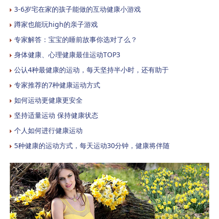
3-6岁宅在家的孩子能做的互动健康小游戏
蹲家也能玩high的亲子游戏
专家解答：宝宝的睡前故事你选对了么？
身体健康、心理健康最佳运动TOP3
公认4种最健康的运动，每天坚持半小时，还有助于
专家推荐的7种健康运动方式
如何运动更健康更安全
坚持适量运动 保持健康状态
个人如何进行健康运动
5种健康的运动方式，每天运动30分钟，健康将伴随