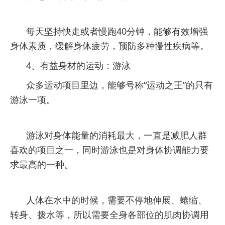
每天坚持快走或者慢跑40分钟，能够有效增强
身体素质，缓解身体疲劳，预防多种慢性疾病等。
4、有益身材的运动：游泳
众多运动项目里边，能够号称
“运动之王”
的只有
游泳一项。
游泳对身体能量的消耗最大，一直是减肥人群
喜欢的项目之一，同时游泳也是对身体协调能力要
求最高的一种。
人体在水中的时候，需要
不停地伸展、蜷缩、
转身、拨水等，
所以需要全身各部位的肌肉协调用