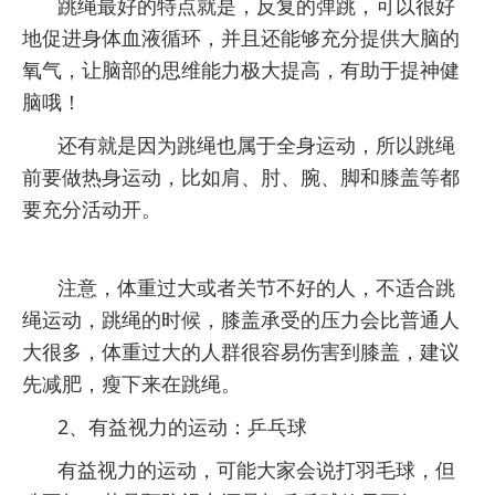
跳绳最好的特点就是，反复的弹跳，可以很好
地促进身体血液循环，并且还能够充分提供大脑的
氧气，让脑部的思维能力极大提高，有助于提神健
脑哦！
还有就是因为跳绳也属于全身运动，所以跳绳
前要做热身运动，比如肩、肘、腕、脚和膝盖等都
要充分活动开。
注意，体重过大或者关节不好的人，不适合跳
绳运动，跳绳的时候，膝盖承受的压力会比普通人
大很多，体重过大的人群很容易伤害到膝盖，建议
先减肥，瘦下来在跳绳。
2、有益视力的运动：乒乓球
有益视力的运动，可能大家会说打羽毛球，但