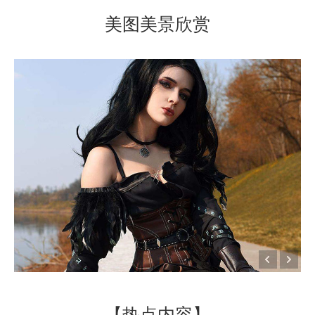
美图美景欣赏
【热点内容】