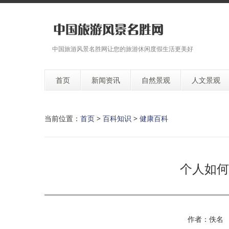
中国旅游风景名胜网让您的旅游休闲度假生活更美好
首页
新闻资讯
自然景观
人文景观
当前位置：
首页
>
百科知识
>
健康百科
个人如何
作者：佚名