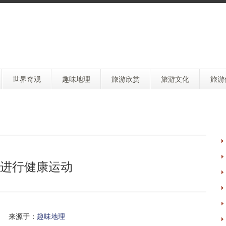
世界奇观
趣味地理
旅游欣赏
旅游文化
旅游
进行健康运动
 来源于：
趣味地理