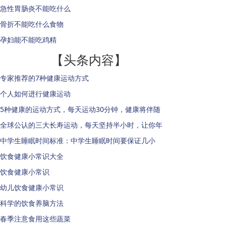
急性胃肠炎不能吃什么
骨折不能吃什么食物
孕妇能不能吃鸡精
【头条内容】
专家推荐的7种健康运动方式
个人如何进行健康运动
5种健康的运动方式，每天运动30分钟，健康将伴随
全球公认的三大长寿运动，每天坚持半小时，让你年
中学生睡眠时间标准：中学生睡眠时间要保证几小
饮食健康小常识大全
饮食健康小常识
幼儿饮食健康小常识
科学的饮食养脑方法
春季注意食用这些蔬菜