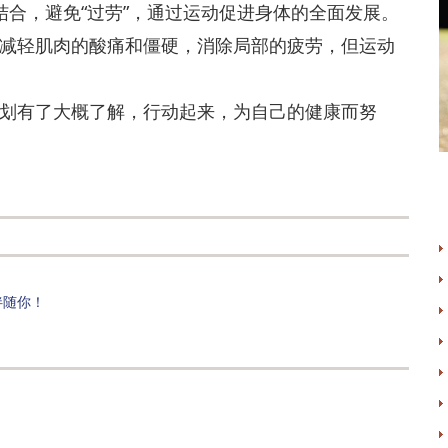
合，避免“过劳”，通过运动促进身体的全面发展。
减轻肌肉的酸痛和僵硬，消除局部的疲劳，但运动
有了大概了解，行动起来，为自己的健康而努
伴随你！