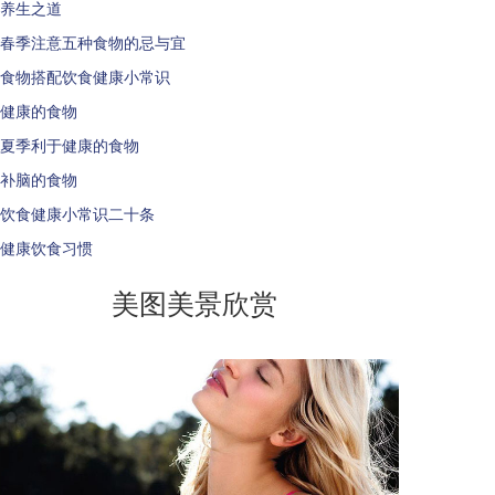
养生之道
春季注意五种食物的忌与宜
食物搭配饮食健康小常识
健康的食物
夏季利于健康的食物
补脑的食物
饮食健康小常识二十条
健康饮食习惯
美图美景欣赏