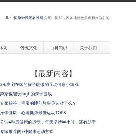
中国旅游风景名胜网
介绍中国和世界各地特色景点和旅游胜地
休闲
传统文化
百科知识
关于我们
【最新内容】
3-6岁宅在家的孩子能做的互动健康小游戏
蹲家也能玩high的亲子游戏
专家解答：宝宝的睡前故事你选对了么？
身体健康、心理健康最佳运动TOP3
公认4种最健康的运动，每天坚持半小时，还有助于
专家推荐的7种健康运动方式