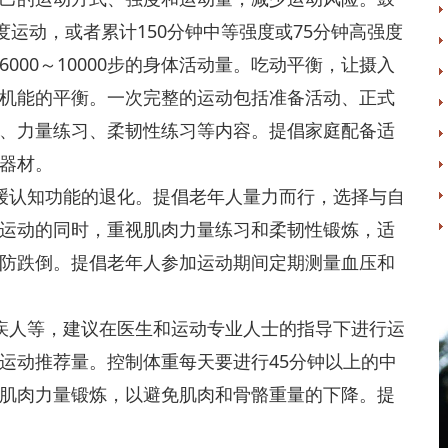
度运动，或者累计150分钟中等强度或75分钟高强度
000～10000步的身体活动量。吃动平衡，让摄入
机能的平衡。一次完整的运动包括准备活动、正式
、力量练习、柔韧性练习等内容。提倡家庭配备适
器材。
认知功能的退化。提倡老年人量力而行，选择与自
运动的同时，重视肌肉力量练习和柔韧性锻炼，适
防跌倒。提倡老年人参加运动期间定期测量血压和
人等，建议在医生和运动专业人士的指导下进行运
运动推荐量。控制体重每天要进行45分钟以上的中
肌肉力量锻炼，以避免肌肉和骨骼重量的下降。提