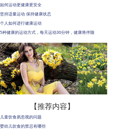
如何运动更健康更安全
坚持适量运动 保持健康状态
个人如何进行健康运动
5种健康的运动方式，每天运动30分钟，健康将伴随
【推荐内容】
儿童饮食易忽视的问题
婴幼儿饮食的禁忌有哪些