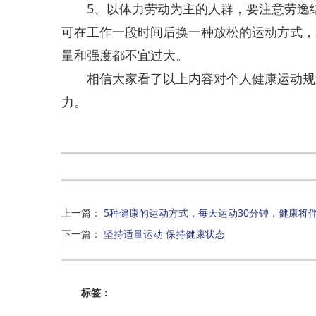
5、以体力劳动为主的人群，要注意劳逸结
可在工作一段时间后换一种放松的运动方式，
量和强度都不宜过大。
相信大家看了以上内容对个人健康运动规划
力。
上一篇
：
5种健康的运动方式，每天运动30分钟，健康将
下一篇
：
坚持适量运动 保持健康状态
标签：