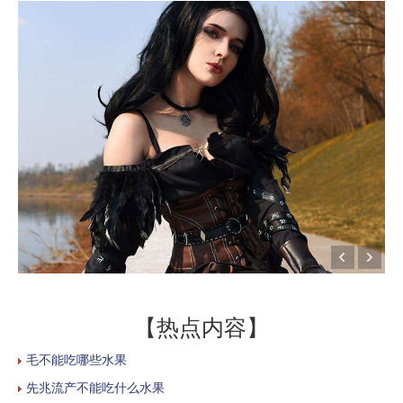
【热点内容】
毛不能吃哪些水果
先兆流产不能吃什么水果