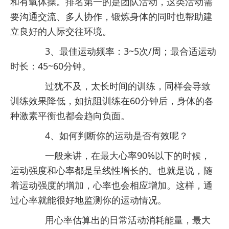
和有氧体操。排名第一的是团队活动，这类活动需
要沟通交流、多人协作，锻炼身体的同时也帮助建
立良好的人际交往环境。
3、最佳运动频率：3~5次/周；最合适运动
时长：45~60分钟。
过犹不及，太长时间的训练，同样会导致
训练效果降低，如抗阻训练在60分钟后，身体的各
种激素平衡也都会趋向负面。
4、如何判断你的运动是否有效呢？
一般来讲，在最大心率90%以下的时候，
运动强度和心率都是呈线性增长的。也就是说，随
着运动强度的增加，心率也会相应增加。这样，通
过心率就能很好地监测你的运动情况。
用心率估算出的日常活动消耗能量，最大