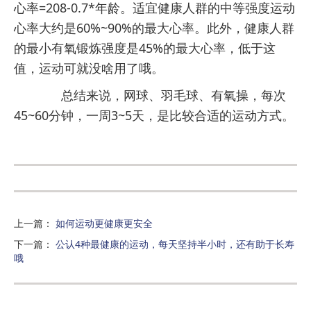
心率=208-0.7*年龄。适宜健康人群的中等强度运动
心率大约是60%~90%的最大心率。此外，健康人群
的最小有氧锻炼强度是45%的最大心率，低于这
值，运动可就没啥用了哦。
总结来说，网球、羽毛球、有氧操，每次
45~60分钟，一周3~5天，是比较合适的运动方式。
上一篇
：
如何运动更健康更安全
下一篇
：
公认4种最健康的运动，每天坚持半小时，还有助于长寿
哦