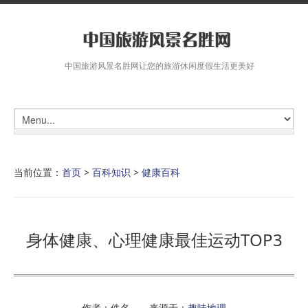
中国旅游风景名胜网让您的旅游休闲度假生活更美好
当前位置：
首页
>
百科知识
>
健康百科
身体健康、心理健康最佳运动TOP3
作者：佚名 来源于：
趣味地理