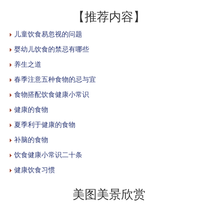
【推荐内容】
儿童饮食易忽视的问题
婴幼儿饮食的禁忌有哪些
养生之道
春季注意五种食物的忌与宜
食物搭配饮食健康小常识
健康的食物
夏季利于健康的食物
补脑的食物
饮食健康小常识二十条
健康饮食习惯
美图美景欣赏