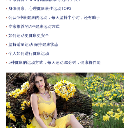
身体健康、心理健康最佳运动TOP3
公认4种最健康的运动，每天坚持半小时，还有助于
专家推荐的7种健康运动方式
如何运动更健康更安全
坚持适量运动 保持健康状态
个人如何进行健康运动
5种健康的运动方式，每天运动30分钟，健康将伴随