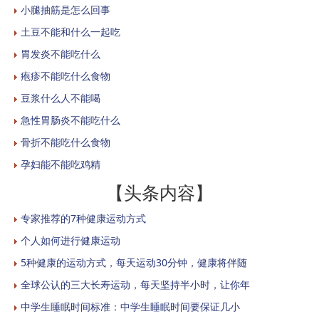
小腿抽筋是怎么回事
土豆不能和什么一起吃
胃发炎不能吃什么
疱疹不能吃什么食物
豆浆什么人不能喝
急性胃肠炎不能吃什么
骨折不能吃什么食物
孕妇能不能吃鸡精
【头条内容】
专家推荐的7种健康运动方式
个人如何进行健康运动
5种健康的运动方式，每天运动30分钟，健康将伴随
全球公认的三大长寿运动，每天坚持半小时，让你年
中学生睡眠时间标准：中学生睡眠时间要保证几小