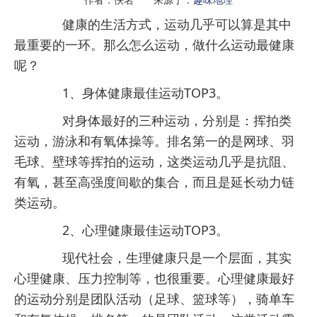
健康的生活方式，运动几乎可以算是其中
最重要的一环。那么怎么运动，做什么运动最健康
呢？
1、身体健康最佳运动TOP3。
对身体最好的三种运动，分别是：挥拍类
运动，游泳和有氧体操等。排名第一的是网球、羽
毛球、壁球等挥拍的运动，这类运动几乎是抗阻、
有氧，甚至高强度间歇的集合，而且是延长动力链
类运动。
2、心理健康最佳运动TOP3。
现代社会，生理健康只是一个层面，其实
心理健康、压力控制等，也很重要。心理健康最好
的运动分别是团队活动（足球、篮球等），骑单车