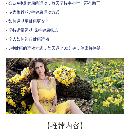
公认4种最健康的运动，每天坚持半小时，还有助于
专家推荐的7种健康运动方式
如何运动更健康更安全
坚持适量运动 保持健康状态
个人如何进行健康运动
5种健康的运动方式，每天运动30分钟，健康将伴随
【推荐内容】