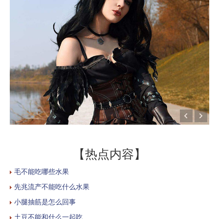
【热点内容】
毛不能吃哪些水果
先兆流产不能吃什么水果
小腿抽筋是怎么回事
土豆不能和什么一起吃