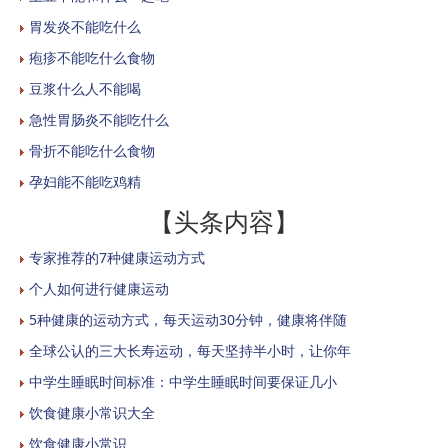
胃发炎不能吃什么
疱疹不能吃什么食物
豆浆什么人不能喝
急性胃肠炎不能吃什么
骨折不能吃什么食物
孕妇能不能吃鸡精
【头条内容】
专家推荐的7种健康运动方式
个人如何进行健康运动
5种健康的运动方式，每天运动30分钟，健康将伴随
全球公认的三大长寿运动，每天坚持半小时，让你年
中学生睡眠时间标准：中学生睡眠时间要保证几小
饮食健康小常识大全
饮食健康小常识