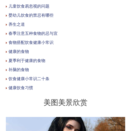
儿童饮食易忽视的问题
婴幼儿饮食的禁忌有哪些
养生之道
春季注意五种食物的忌与宜
食物搭配饮食健康小常识
健康的食物
夏季利于健康的食物
补脑的食物
饮食健康小常识二十条
健康饮食习惯
美图美景欣赏