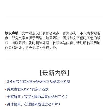
版权声明
：文章观点仅代表作者观点，作为参考，不代表本站观
点。部分文章来源于网络，如果网站中图片和文字侵犯了您的版
权，请联系我们及时删除处理！转载本站内容，请注明转载网址、
作者和出处，避免无谓的侵权纠纷。
【最新内容】
3-6岁宅在家的孩子能做的互动健康小游戏
蹲家也能玩high的亲子游戏
专家解答：宝宝的睡前故事你选对了么？
身体健康、心理健康最佳运动TOP3