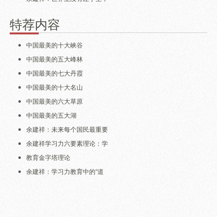
特荐内容
中国最美的十大峡谷
中国最美的五大峰林
中国最美的七大丹霞
中国最美的十大名山
中国最美的六大草原
中国最美的五大湖
余建祥：未来每个国民最重要
余建祥学习力六要素理论：学
教育金字塔理论
余建祥：学习力教育中的“道