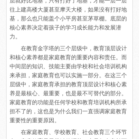
往上建高楼大厦甚至摩天大楼，如果没有打好地
基，那么也只能盖个小平房甚至茅草棚。底层的
核心素养决定着孩子的学习成长能力和发展潜
力。
在教育金字塔的三个层级中，教育顶层设计
和核心素养都是家庭教育的重要内容和责任。而
中间层的知识、技能主要由学校和社会培训机构
来承担，家庭教育也可以实施一部分。在这三个
层级中，家庭教育承担的教育顶层设计和核心素
养是最核心、最重要，也是最不可替代的部分。
家庭教育的功能是任何学校和教育培训机构所承
担不了的，这也是为什么我们一直强调家庭教育
重要性的重要原因。
在家庭教育、学校教育、社会教育三个环节