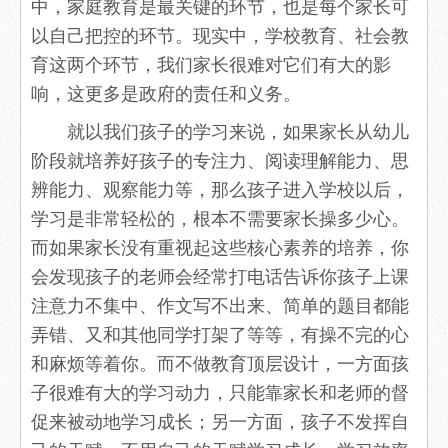
中，家庭教育是最关键的环节，也是每个家长可
以自己把控的环节。现实中，学校教育、社会教
育这两个环节，我们家长很难对它们有大的影
响，这更多是政府的责任和义务。
就以我们孩子的学习来说，如果家长从幼儿
阶段就培养好孩子的专注力、阅读理解能力、思
辨能力、观察能力等，那么孩子进入学校以后，
学习是非常轻松的，根本不需要家长操多少心。
而如果家长没有重视起这些核心素养的培养，你
会发现孩子的老师会经常打电话告诉你孩子上课
注意力不集中、作文写不出来、简单的题目都能
弄错、又和其他同学打架了等等，有操不完的心
和麻烦等着你。而不做教育顶层设计，一方面孩
子很难有大的学习动力，只能靠家长和老师的督
促来被动地学习成长；另一方面，孩子不发挥自