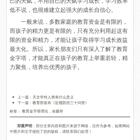
己的天赋，不用自己的天赋学习成长，学习效率
低不说，也很难建立起强大的成长自信心。
一般来说，多数家庭的教育资金是有限的，
而孩子的精力更是有限的，只有充分利用起这有
限的资金和精力，才能让孩子取得学习成长效益
最大化。所以，家长朋友们只有深入了解了教育
金字塔，才能真正在孩子的教育上举重若轻，精
力聚焦，培养出优秀的孩子。
上一篇：
天文学对人类有什么意义
下一篇：
教育部发布《近视防控三十问答》
标签：
教育金字塔理论，余建祥
郑重声明
：部分文章内容和图片来源于网络，仅作为参考，如果网站
中图片和文字侵犯了您的版权，请联系我们处理！