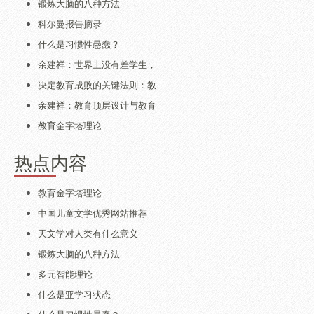
锻炼大脑的八种方法
科尔曼报告摘录
什么是习惯性愚蠢？
余建祥：世界上没有差学生，
决定教育成败的关键法则：教
余建祥：教育顶层设计与教育
教育金字塔理论
热点内容
教育金字塔理论
中国儿童文学优秀网站推荐
天文学对人类有什么意义
锻炼大脑的八种方法
多元智能理论
什么是亚学习状态