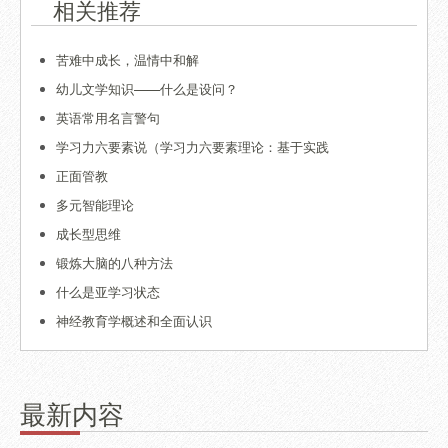
相关推荐
苦难中成长，温情中和解
幼儿文学知识——什么是设问？
英语常用名言警句
学习力六要素说（学习力六要素理论：基于实践
正面管教
多元智能理论
成长型思维
锻炼大脑的八种方法
什么是亚学习状态
神经教育学概述和全面认识
最新内容