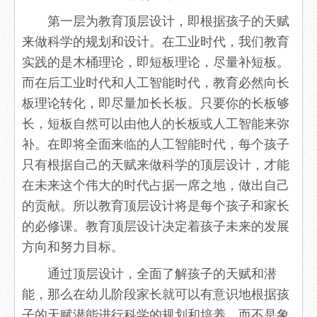
第一层为教育顶层设计，即根据孩子的天赋
来做科学的规划和设计。在工业时代，我们教育
实践的是木桶理论，即短板理论，尽量补短板。
而在后工业时代和人工智能时代，教育必然向长
板理论转化，即尽量加长长板。只要你的长板够
长，短板自然可以由他人的长板或人工智能来弥
补。在即将全面来临的人工智能时代，每个孩子
只有根据自己的天赋来做科学的顶层设计，才能
在未来这个伟大的时代占据一席之地，做出自己
的贡献。所以教育顶层设计将是每个孩子和家长
的必修课。教育顶层设计决定着孩子未来的发展
方向和努力目标。
通过顶层设计，全面了解孩子的天赋和潜
能，那么在幼儿阶段家长就可以有意识地根据孩
子的天赋潜能进行科学的规划和培养，而不是象