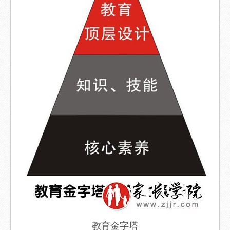
教育金字塔