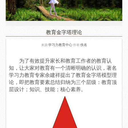
教育金字塔理论
学习力教育中心
佚名
来源:
作者:
为了有效提升家长和教育工作者的教育认
知，让大家对教育有一个清晰明确的认识，著名
学习力教育专家余建祥提出了教育金字塔模型理
论，即把教育要素总结归纳为三个层级：教育顶
层设计；知识、技能；核心素养。