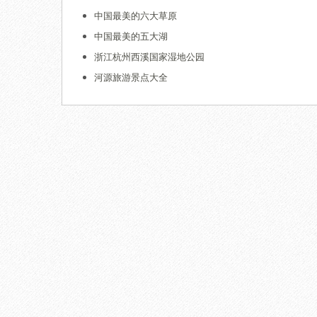
中国最美的六大草原
中国最美的五大湖
浙江杭州西溪国家湿地公园
河源旅游景点大全