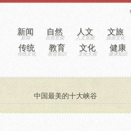
新闻
自然
人文
文旅
传统
教育
文化
健康
中国最美的十大峡谷