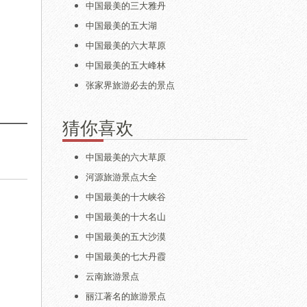
中国最美的三大雅丹
中国最美的五大湖
中国最美的六大草原
中国最美的五大峰林
张家界旅游必去的景点
猜你喜欢
中国最美的六大草原
河源旅游景点大全
中国最美的十大峡谷
中国最美的十大名山
中国最美的五大沙漠
中国最美的七大丹霞
云南旅游景点
丽江著名的旅游景点