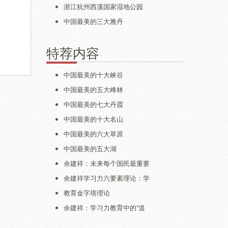
浙江杭州西溪国家湿地公园
中国最美的三大雅丹
特荐内容
中国最美的十大峡谷
中国最美的五大峰林
中国最美的七大丹霞
中国最美的十大名山
中国最美的六大草原
中国最美的五大湖
余建祥：未来每个国民最重要
余建祥学习力六要素理论：学
教育金字塔理论
余建祥：学习力教育中的“道