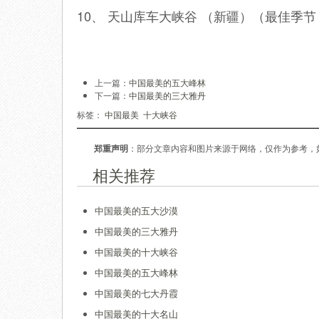
10、 天山库车大峡谷 （新疆）（最佳季
上一篇：
中国最美的五大峰林
下一篇：
中国最美的三大雅丹
标签：
中国最美
十大峡谷
郑重声明
：部分文章内容和图片来源于网络，仅作为参考，
相关推荐
中国最美的五大沙漠
中国最美的三大雅丹
中国最美的十大峡谷
中国最美的五大峰林
中国最美的七大丹霞
中国最美的十大名山