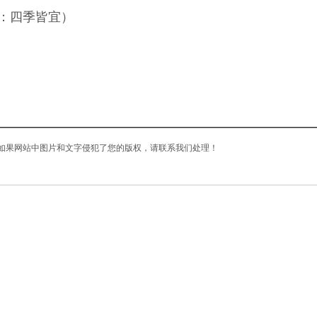
节：四季皆宜）
如果网站中图片和文字侵犯了您的版权，请联系我们处理！