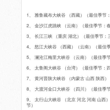
1、 雅鲁藏布大峡谷 （西藏）（最佳季节
2、 金沙江虎跳峡 （云南）（最佳季节：
3、 长江三峡 （重庆 湖北）（最佳季节
4、 怒江大峡谷 （西藏）（云南）（最佳
5、 澜沧江梅里大峡谷 （云南）（最佳季节
6、 太鲁阁大峡谷 （台湾）（最佳季节：
7、 黄河晋陕大峡谷 （内蒙古 山西 陕西
8、 大渡河金口大峡谷 （四川）（最佳
9、 太行山大峡谷 （北京 河北 河南 
节）