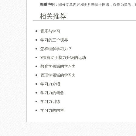
郑重声明
：部分文章内容和图片来源于网络，仅作为参考，
相关推荐
音乐与学习
学习的三个境界
怎样理解学习力？
9项有助于脑力升级的运动
教育学领域的学习力
管理学领域的学习力
学习力介绍
学习力的概念
学习力训练
学习力的内容