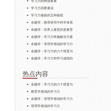
学习力的构成要素
学习力四要素说
学习力修炼的五种曲线
余建祥：教育研究中科学体系
余建祥：世界上最贵的是教育
余建祥：学习力终极解决方案
余建祥：管理学领域的学习力
余建祥：学习力的六个维度与
余建祥：学习力和学习成绩的
热点内容
余建祥：学习力的六个维度与
教育学领域的学习力
余建祥：管理学领域的学习力
管理学领域的学习力