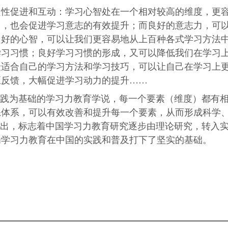
促进和互动：学习心智处在一个相对较高的维度，更
力，也会促进学习意志的有效提升；而良好的意志力，可
良好的心智，可以让我们更容易地从上百种各式学习方法
学习习惯；良好学习习惯的形成，又可以降低我们在学习
最适合自己的学习方法和学习技巧，可以让自己在学习上
正反馈，大幅促进学习动力的提升……
践为基础的学习力教育学说，每一个要素（维度）都有
练体系，可以有效改善和提升每一个要素，从而形成科学
提出，标志着中国学习力教育研究逐步由理论研究，转入
为学习力教育在中国的实践和普及打下了坚实的基础。