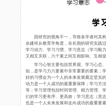
因研究的视角不一，导致各学者对其构成
余建祥从教育学角度，在长期的研究实践
学习动力、学习习惯、学习意志（学习毅
又相互关联，六个素之间互相影响、互相
学习心智主要包括世界观、学习心态、情
知，是学习力六要素中非常重要的要素；
好的习惯会为一个人的未来发展奠定坚实
动力是一个人成功的最重要保障；学习方
等；学习管理包括时间管理、精力管理、
们的学习更有序、更高效；学习意志（意
也是一个人未来发展和走向成功的最重要