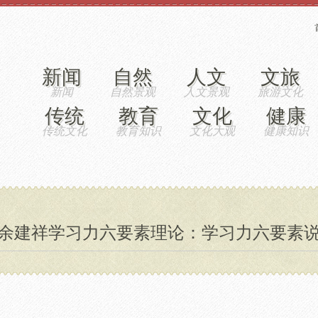
新闻
自然
人文
文旅
传统
教育
文化
健康
余建祥学习力六要素理论：学习力六要素