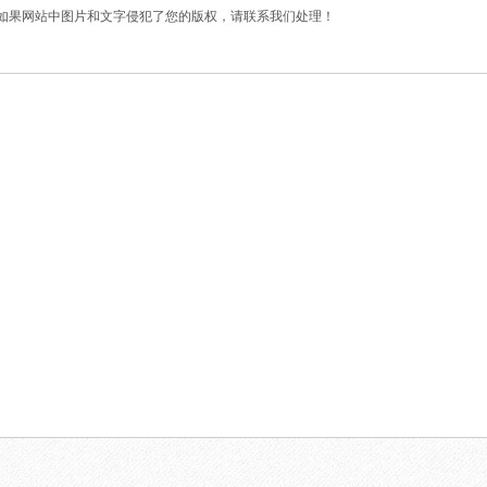
如果网站中图片和文字侵犯了您的版权，请联系我们处理！