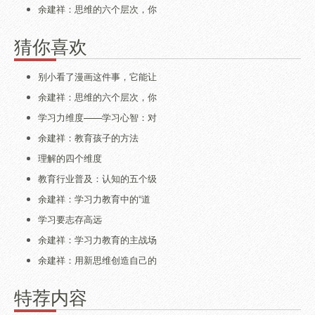
余建祥：思维的六个层次，你
猜你喜欢
别小看了漫画这件事，它能让
余建祥：思维的六个层次，你
学习力维度——学习心智：对
余建祥：教育孩子的方法
理解的四个维度
教育行业普及：认知的五个级
余建祥：学习力教育中的“道
学习要志存高远
余建祥：学习力教育的主战场
余建祥：用新思维创造自己的
特荐内容