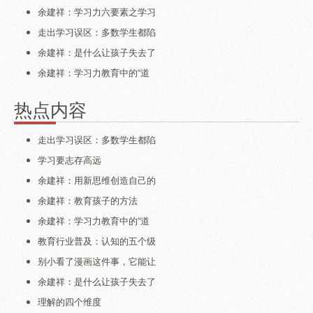
余建祥：学习力六要素之学习
走出学习误区：多数学生都陷
余建祥：是什么让孩子失去了
余建祥：学习力教育中的“道
热点内容
走出学习误区：多数学生都陷
学习要志存高远
余建祥：用新思维创造自己的
余建祥：教育孩子的方法
余建祥：学习力教育中的“道
教育行业普及：认知的五个级
别小看了漫画这件事，它能让
余建祥：是什么让孩子失去了
理解的四个维度