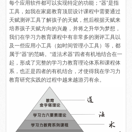
每个应用软件都可以实现特定的功能；“器”是指
工具，如我在家庭教育顶层设计课程中需要通过
天赋测评工具了解孩子的天赋，然后根据天赋来
培养孩子天赋方向的兴趣，并将之升华为梦想，
我们在学习力教育课程中有非常多的测评工具以
及一些应用小工具（如时间管理小工具）等，都
属于“器”的范畴。“道法术器”四者有机地结合在一
起，形成了完整的学习力教育理论体系和课程体
系，也正是四者的有机结合，才使得我在学习力
教育研究实践的过程中越来越游刃有余。