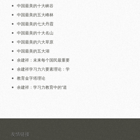
中国最美的十大峡谷
中国最美的五大峰林
中国最美的七大丹霞
中国最美的十大名山
中国最美的六大草原
中国最美的五大湖
余建祥：未来每个国民最重要
余建祥学习力六要素理论：学
教育金字塔理论
余建祥：学习力教育中的“道
友情链接