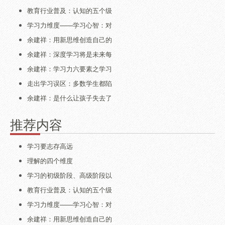
教育行业普及：认知的五个级
学习力维度——学习心智：对
余建祥：用新思维创造自己的
余建祥：深度学习将是未来每
余建祥：学习力六要素之学习
走出学习误区：多数学生都陷
余建祥：是什么让孩子失去了
推荐内容
学习要志存高远
理解的四个维度
学习的初级阶段、高级阶段以
教育行业普及：认知的五个级
学习力维度——学习心智：对
余建祥：用新思维创造自己的