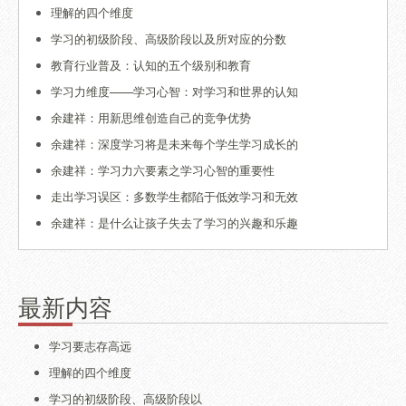
理解的四个维度
学习的初级阶段、高级阶段以及所对应的分数
教育行业普及：认知的五个级别和教育
学习力维度——学习心智：对学习和世界的认知
余建祥：用新思维创造自己的竞争优势
余建祥：深度学习将是未来每个学生学习成长的
余建祥：学习力六要素之学习心智的重要性
走出学习误区：多数学生都陷于低效学习和无效
余建祥：是什么让孩子失去了学习的兴趣和乐趣
最新内容
学习要志存高远
理解的四个维度
学习的初级阶段、高级阶段以