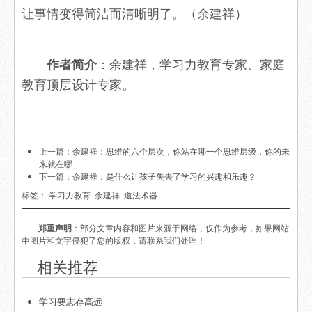
让事情变得简洁而清晰明了。（余建祥）
：余建祥，学习力教育专家、家庭
作者简介
教育顶层设计专家。
上一篇：
余建祥：思维的六个层次，你站在哪一个思维层级，你的未
来就在哪
下一篇：
余建祥：是什么让孩子失去了学习的兴趣和乐趣？
标签：
学习力教育
余建祥
道法术器
郑重声明
：部分文章内容和图片来源于网络，仅作为参考，如果网站
中图片和文字侵犯了您的版权，请联系我们处理！
相关推荐
学习要志存高远