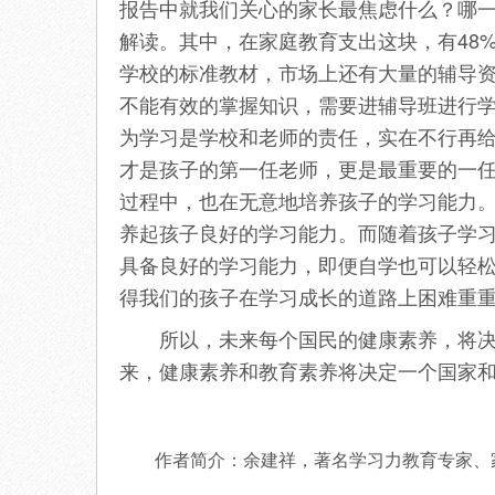
报告中就我们关心的家长最焦虑什么？哪
解读。其中，在家庭教育支出这块，有48
学校的标准教材，市场上还有大量的辅导
不能有效的掌握知识，需要进辅导班进行
为学习是学校和老师的责任，实在不行再
才是孩子的第一任老师，更是最重要的一
过程中，也在无意地培养孩子的学习能力
养起孩子良好的学习能力。而随着孩子学
具备良好的学习能力，即便自学也可以轻
得我们的孩子在学习成长的道路上困难重
所以，未来每个国民的健康素养，将决定
来，健康素养和教育素养将决定一个国家
作者简介：余建祥，著名学习力教育专家、