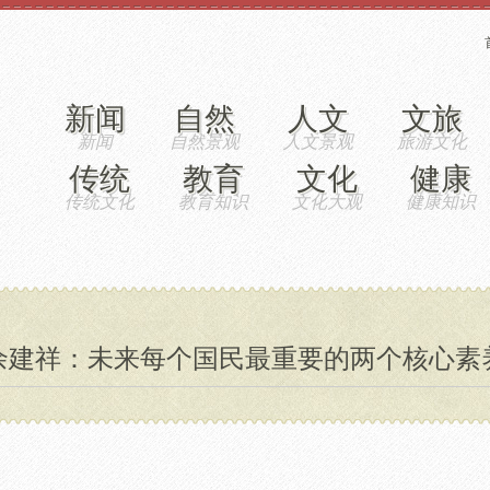
新闻
自然
人文
文旅
传统
教育
文化
健康
余建祥：未来每个国民最重要的两个核心素