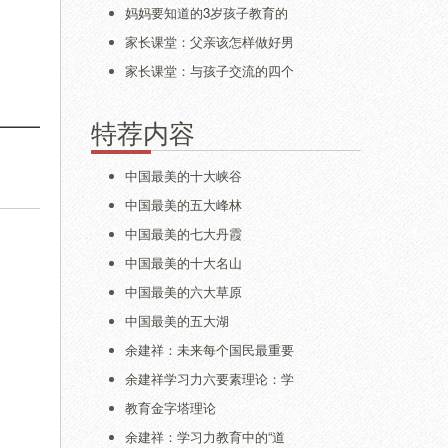
妈妈要知道的3岁孩子教育的
家长课堂：父亲该怎样做好男
家长课堂：与孩子交流的四个
特荐内容
中国最美的十大峡谷
中国最美的五大峰林
中国最美的七大丹霞
中国最美的十大名山
中国最美的六大草原
中国最美的五大湖
余建祥：未来每个国民最重要
余建祥学习力六要素理论：学
教育金字塔理论
余建祥：学习力教育中的“道