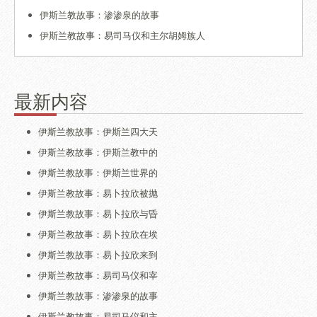
伊斯兰教故事：渗渗泉的故事
伊斯兰教故事：易司马仪和主尔胡姆族人
最新内容
伊斯兰教故事：伊斯兰四大天
伊斯兰教故事：伊斯兰教中的
伊斯兰教故事：伊斯兰世界的
伊斯兰教故事：易卜拉欣被抛
伊斯兰教故事：易卜拉欣与昏
伊斯兰教故事：易卜拉欣在埃
伊斯兰教故事：易卜拉欣来到
伊斯兰教故事：易司马仪和宰
伊斯兰教故事：渗渗泉的故事
伊斯兰教故事：易司马仪和主