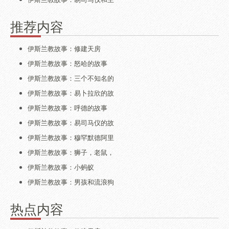
推荐内容
伊斯兰教故事：修建天房
伊斯兰教故事：怒哈的故事
伊斯兰教故事：三个不知名的
伊斯兰教故事：易卜拉欣的故
伊斯兰教故事：呼德的故事
伊斯兰教故事：易司马仪的故
伊斯兰教故事：穆罕默德阿里
伊斯兰教故事：狮子，老鼠，
伊斯兰教故事：小蚂蚁
伊斯兰教故事：男孩和流浪狗
热点内容