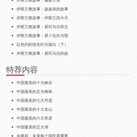
伊斯兰教故事：渗渗泉的故事
伊斯兰教故事：伊斯兰四大天
伊斯兰教故事：易司马仪和主
伊斯兰教故事：易卜拉欣与昏
以色列的祖先叶尔孤白（下）
伊斯兰教故事：易司马仪的故
特荐内容
中国最美的十大峡谷
中国最美的五大峰林
中国最美的七大丹霞
中国最美的十大名山
中国最美的六大草原
中国最美的五大湖
余建祥：未来每个国民最重要