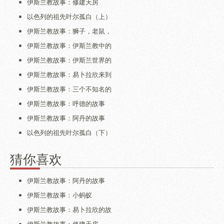
伊斯兰教故事：修建天房
以色列的祖先叶尔孤白（上）
伊斯兰教故事：狮子，老鼠，
伊斯兰教故事：伊斯兰教中的
伊斯兰教故事：伊斯兰世界的
伊斯兰教故事：易卜拉欣来到
伊斯兰教故事：三个不知名的
伊斯兰教故事：呼德的故事
伊斯兰教故事：阿丹的故事
以色列的祖先叶尔孤白（下）
猜你喜欢
伊斯兰教故事：阿丹的故事
伊斯兰教故事：小蚂蚁
伊斯兰教故事：易卜拉欣的故
伊斯兰教故事：修建天房