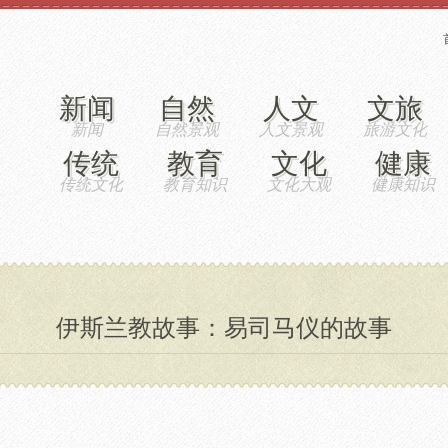
新闻
自然
人文
文旅
传统
教育
文化
健康
伊斯兰教故事：易司马仪的故事