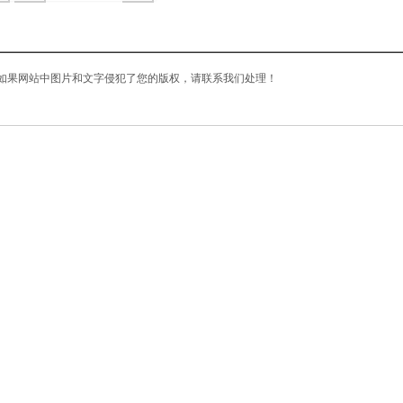
如果网站中图片和文字侵犯了您的版权，请联系我们处理！