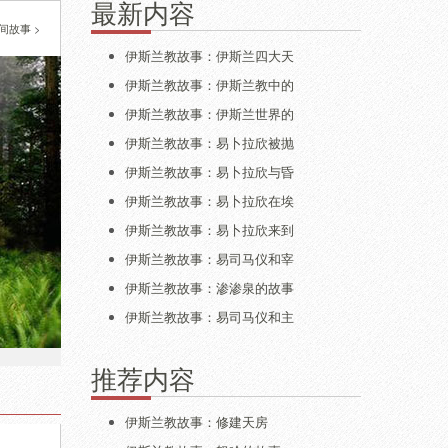
最新内容
间故事
>
伊斯兰教故事：伊斯兰四大天
伊斯兰教故事：伊斯兰教中的
伊斯兰教故事：伊斯兰世界的
伊斯兰教故事：易卜拉欣被抛
伊斯兰教故事：易卜拉欣与昏
伊斯兰教故事：易卜拉欣在埃
伊斯兰教故事：易卜拉欣来到
伊斯兰教故事：易司马仪和宰
伊斯兰教故事：渗渗泉的故事
伊斯兰教故事：易司马仪和主
推荐内容
伊斯兰教故事：修建天房