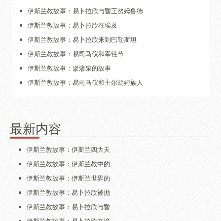
伊斯兰教故事：易卜拉欣与昏王努姆鲁德
伊斯兰教故事：易卜拉欣在埃及
伊斯兰教故事：易卜拉欣来到巴勒斯坦
伊斯兰教故事：易司马仪和宰牲节
伊斯兰教故事：渗渗泉的故事
伊斯兰教故事：易司马仪和主尔胡姆族人
最新内容
伊斯兰教故事：伊斯兰四大天
伊斯兰教故事：伊斯兰教中的
伊斯兰教故事：伊斯兰世界的
伊斯兰教故事：易卜拉欣被抛
伊斯兰教故事：易卜拉欣与昏
伊斯兰教故事：易卜拉欣在埃