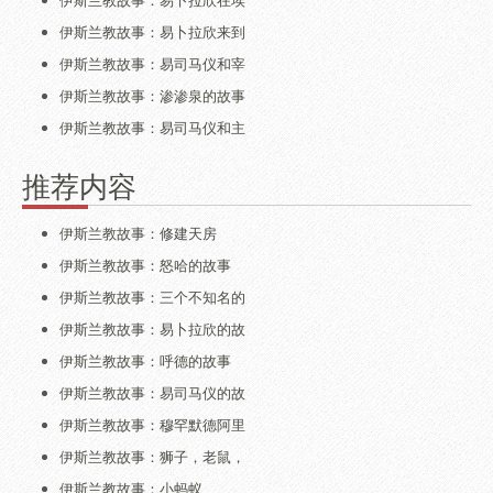
伊斯兰教故事：易卜拉欣来到
伊斯兰教故事：易司马仪和宰
伊斯兰教故事：渗渗泉的故事
伊斯兰教故事：易司马仪和主
推荐内容
伊斯兰教故事：修建天房
伊斯兰教故事：怒哈的故事
伊斯兰教故事：三个不知名的
伊斯兰教故事：易卜拉欣的故
伊斯兰教故事：呼德的故事
伊斯兰教故事：易司马仪的故
伊斯兰教故事：穆罕默德阿里
伊斯兰教故事：狮子，老鼠，
伊斯兰教故事：小蚂蚁