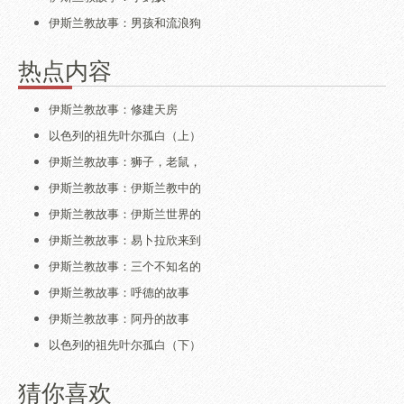
伊斯兰教故事：男孩和流浪狗
热点内容
伊斯兰教故事：修建天房
以色列的祖先叶尔孤白（上）
伊斯兰教故事：狮子，老鼠，
伊斯兰教故事：伊斯兰教中的
伊斯兰教故事：伊斯兰世界的
伊斯兰教故事：易卜拉欣来到
伊斯兰教故事：三个不知名的
伊斯兰教故事：呼德的故事
伊斯兰教故事：阿丹的故事
以色列的祖先叶尔孤白（下）
猜你喜欢