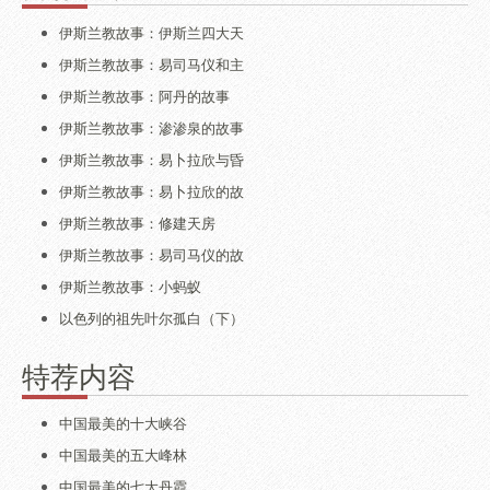
伊斯兰教故事：伊斯兰四大天
伊斯兰教故事：易司马仪和主
伊斯兰教故事：阿丹的故事
伊斯兰教故事：渗渗泉的故事
伊斯兰教故事：易卜拉欣与昏
伊斯兰教故事：易卜拉欣的故
伊斯兰教故事：修建天房
伊斯兰教故事：易司马仪的故
伊斯兰教故事：小蚂蚁
以色列的祖先叶尔孤白（下）
特荐内容
中国最美的十大峡谷
中国最美的五大峰林
中国最美的七大丹霞