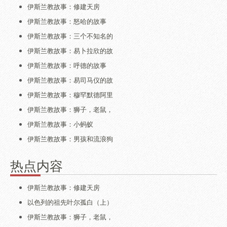
伊斯兰教故事：修建天房
伊斯兰教故事：怒哈的故事
伊斯兰教故事：三个不知名的
伊斯兰教故事：易卜拉欣的故
伊斯兰教故事：呼德的故事
伊斯兰教故事：易司马仪的故
伊斯兰教故事：穆罕默德阿里
伊斯兰教故事：狮子，老鼠，
伊斯兰教故事：小蚂蚁
伊斯兰教故事：男孩和流浪狗
热点内容
伊斯兰教故事：修建天房
以色列的祖先叶尔孤白（上）
伊斯兰教故事：狮子，老鼠，