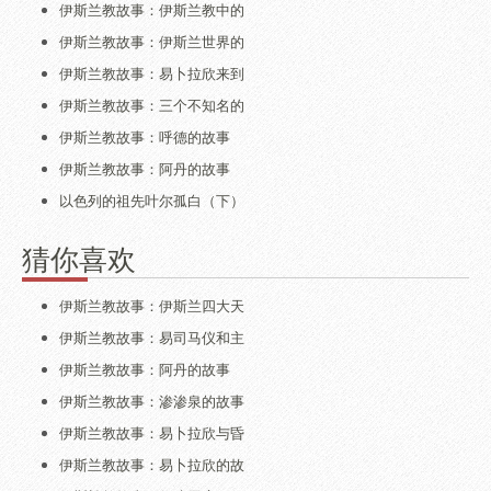
伊斯兰教故事：伊斯兰教中的
伊斯兰教故事：伊斯兰世界的
伊斯兰教故事：易卜拉欣来到
伊斯兰教故事：三个不知名的
伊斯兰教故事：呼德的故事
伊斯兰教故事：阿丹的故事
以色列的祖先叶尔孤白（下）
猜你喜欢
伊斯兰教故事：伊斯兰四大天
伊斯兰教故事：易司马仪和主
伊斯兰教故事：阿丹的故事
伊斯兰教故事：渗渗泉的故事
伊斯兰教故事：易卜拉欣与昏
伊斯兰教故事：易卜拉欣的故