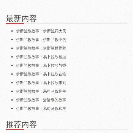
最新内容
伊斯兰教故事：伊斯兰四大天
伊斯兰教故事：伊斯兰教中的
伊斯兰教故事：伊斯兰世界的
伊斯兰教故事：易卜拉欣被抛
伊斯兰教故事：易卜拉欣与昏
伊斯兰教故事：易卜拉欣在埃
伊斯兰教故事：易卜拉欣来到
伊斯兰教故事：易司马仪和宰
伊斯兰教故事：渗渗泉的故事
伊斯兰教故事：易司马仪和主
推荐内容