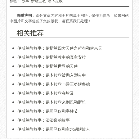
标签：
故事
伊斯兰教
易卜拉欣
郑重声明
：部分文章内容和图片来源于网络，仅作为参考，如果网站
中图片和文字侵犯了您的版权，请联系我们处理！
相关推荐
伊斯兰教故事：伊斯兰四大天使之哲布勒伊来天
伊斯兰教故事：伊斯兰教中的真主安拉
伊斯兰教故事：伊斯兰世界的天使
伊斯兰教故事：易卜拉欣被抛入烈火中
伊斯兰教故事：易卜拉欣与昏王努姆鲁德
伊斯兰教故事：易卜拉欣在埃及
伊斯兰教故事：易卜拉欣来到巴勒斯坦
伊斯兰教故事：易司马仪和宰牲节
伊斯兰教故事：渗渗泉的故事
伊斯兰教故事：易司马仪和主尔胡姆族人